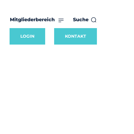
Mitgliederbereich
Suche
LOGIN
KONTAKT