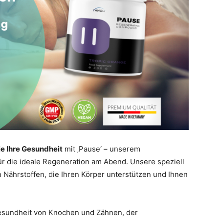
ie Ihre Gesundheit
mit ‚Pause‘ – unserem
 die ideale Regeneration am Abend. Unsere speziell
n Nährstoffen, die Ihren Körper unterstützen und Ihnen
esundheit von Knochen und Zähnen, der