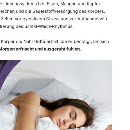
des Immunsystems bei. Eisen, Mangan und Kupfer
rperchen und die Sauerstoffversorgung des Körpers.
 Zellen vor oxidativem Stress und zur Aufnahme von
gulierung des Schlaf-Wach-Rhythmus.
Körper die Nährstoffe erhält, die er benötigt, um sich
Morgen erfrischt und ausgeruht fühlen
.