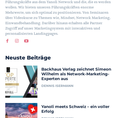
Führungskräfte aus dem Yanoli Network und die, die es werden
wollen. Wir bieten unseren Führungskräften enorme
Mehrwerte, um sich optimal zu positionieren. Von Seminaren
über Videokurse zu Themen wie, Mindset, Network Marketing,
Einwandbehandlung. Darüber hinaus erhalten alle Partner
Zugriff auf unser Marketingsystem mit interaktiven und
personalisierten Landingpages.
Neuste Beiträge
Backhaus Verlag zeichnet Simeon
Wilhelm als Network-Marketing-
Experten aus
DENNIS ISERMANN
Yanoli meets Schweiz – ein voller
Erfolg