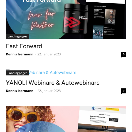
Landingpages
Fast Forward
Dennis Isermann
-
22. Januar 2023
0
Landingpages
YANOLI Webinare & Autowebinare
Dennis Isermann
-
22. Januar 2023
0