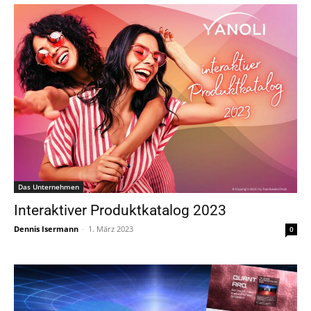
Das Unternehmen
Interaktiver Produktkatalog 2023
Dennis Isermann
-
1. März 2023
0