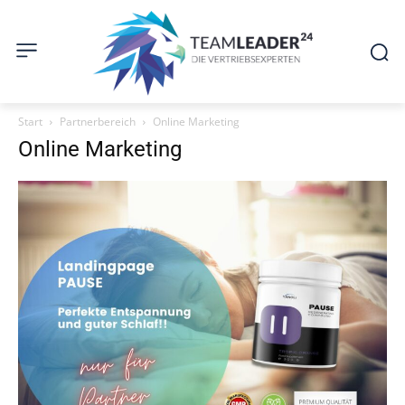
Start
Partnerbereich
Online Marketing
Online Marketing