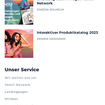
Network
SIMEON WILHELM
Interaktiver Produktkatalog 2023
DENNIS ISERMANN
Unser Service
Wir stellen uns vor
Yanoli Network
Landingpages
Mindset