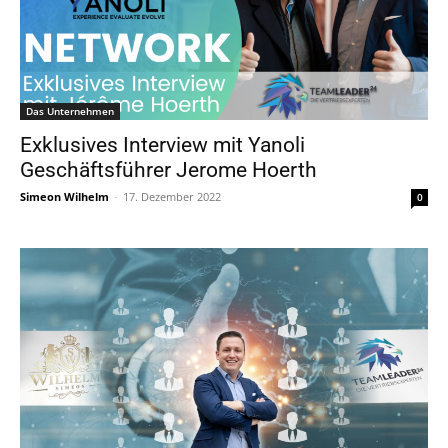
Das Unternehmen
Exklusives Interview mit Yanoli
Geschäftsführer Jerome Hoerth
Simeon Wilhelm
-
17. Dezember 2022
0