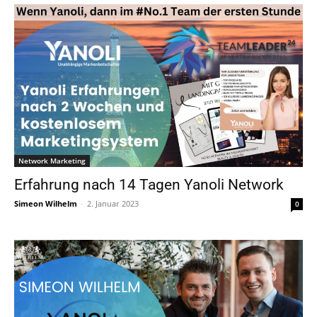
Network Marketing
Erfahrung nach 14 Tagen Yanoli Network
Simeon Wilhelm
-
2. Januar 2023
0