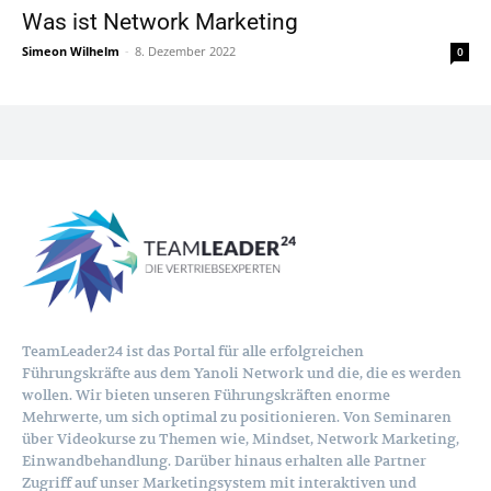
Was ist Network Marketing
Simeon Wilhelm
-
8. Dezember 2022
0
TeamLeader24 ist das Portal für alle erfolgreichen
Führungskräfte aus dem Yanoli Network und die, die es werden
wollen. Wir bieten unseren Führungskräften enorme
Mehrwerte, um sich optimal zu positionieren. Von Seminaren
über Videokurse zu Themen wie, Mindset, Network Marketing,
Einwandbehandlung. Darüber hinaus erhalten alle Partner
Zugriff auf unser Marketingsystem mit interaktiven und