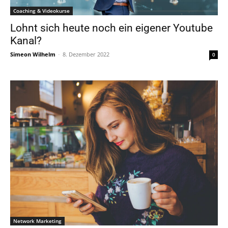
Coaching & Videokurse
Lohnt sich heute noch ein eigener Youtube
Kanal?
Simeon Wilhelm
-
8. Dezember 2022
0
Network Marketing