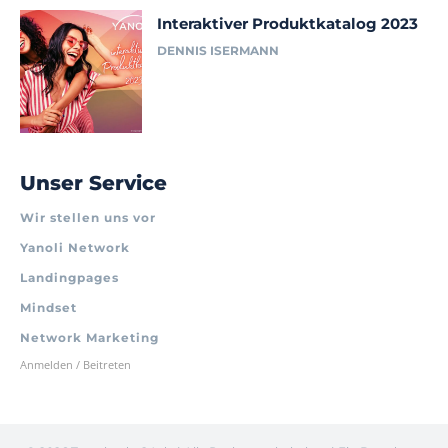
Interaktiver Produktkatalog 2023
DENNIS ISERMANN
Unser Service
Wir stellen uns vor
Yanoli Network
Landingpages
Mindset
Network Marketing
Anmelden / Beitreten