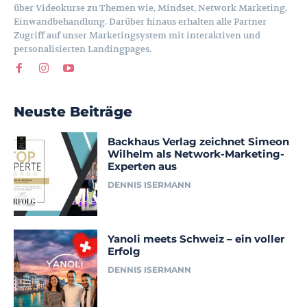
über Videokurse zu Themen wie, Mindset, Network Marketing,
Einwandbehandlung. Darüber hinaus erhalten alle Partner
Zugriff auf unser Marketingsystem mit interaktiven und
personalisierten Landingpages.
Neuste Beiträge
Backhaus Verlag zeichnet Simeon
Wilhelm als Network-Marketing-
Experten aus
DENNIS ISERMANN
Yanoli meets Schweiz – ein voller
Erfolg
DENNIS ISERMANN