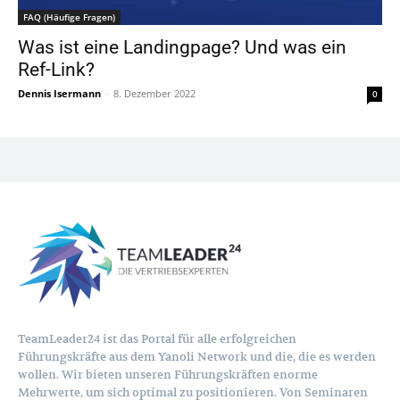
FAQ (Häufige Fragen)
Was ist eine Landingpage? Und was ein
Ref-Link?
Dennis Isermann
-
8. Dezember 2022
0
TeamLeader24 ist das Portal für alle erfolgreichen
Führungskräfte aus dem Yanoli Network und die, die es werden
wollen. Wir bieten unseren Führungskräften enorme
Mehrwerte, um sich optimal zu positionieren. Von Seminaren