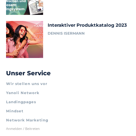
Interaktiver Produktkatalog 2023
DENNIS ISERMANN
Unser Service
Wir stellen uns vor
Yanoli Network
Landingpages
Mindset
Network Marketing
Anmelden / Beitreten