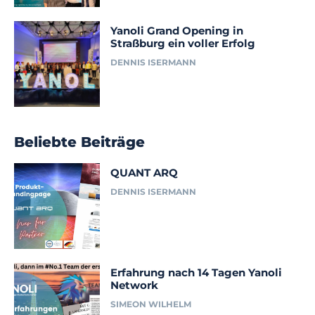
Yanoli Grand Opening in
Straßburg ein voller Erfolg
DENNIS ISERMANN
Beliebte Beiträge
QUANT ARQ
DENNIS ISERMANN
Erfahrung nach 14 Tagen Yanoli
Network
SIMEON WILHELM