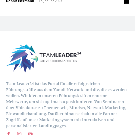
Dennis Isermann
-
17. Januar 2023
0
TeamLeader24 ist das Portal für alle erfolgreichen
Führungskräfte aus dem Yanoli Network und die, die es werden
wollen. Wir bieten unseren Führungskräften enorme
Mehrwerte, um sich optimal zu positionieren. Von Seminaren
über Videokurse zu Themen wie, Mindset, Network Marketing,
Einwandbehandlung. Darüber hinaus erhalten alle Partner
Zugriff auf unser Marketingsystem mit interaktiven und
personalisierten Landingpages.