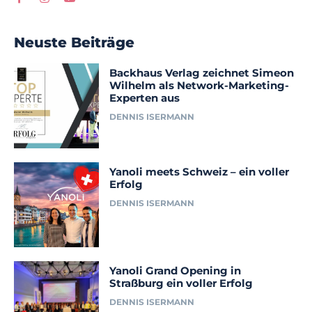
Neuste Beiträge
Backhaus Verlag zeichnet Simeon
Wilhelm als Network-Marketing-
Experten aus
DENNIS ISERMANN
Yanoli meets Schweiz – ein voller
Erfolg
DENNIS ISERMANN
Yanoli Grand Opening in
Straßburg ein voller Erfolg
DENNIS ISERMANN