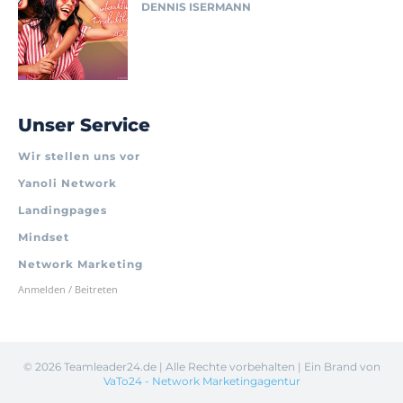
DENNIS ISERMANN
Unser Service
Wir stellen uns vor
Yanoli Network
Landingpages
Mindset
Network Marketing
Anmelden / Beitreten
©
2026 Teamleader24.de | Alle Rechte vorbehalten | Ein Brand von
VaTo24 - Network Marketingagentur