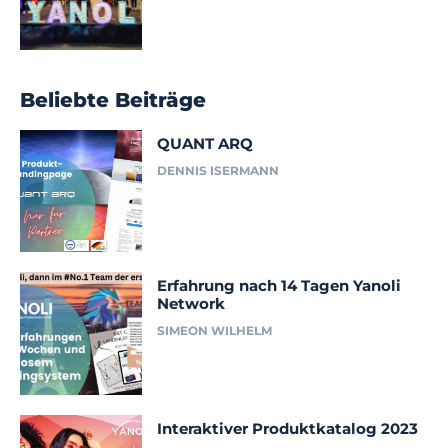
Beliebte Beiträge
QUANT ARQ
DENNIS ISERMANN
Erfahrung nach 14 Tagen Yanoli
Network
SIMEON WILHELM
Interaktiver Produktkatalog 2023