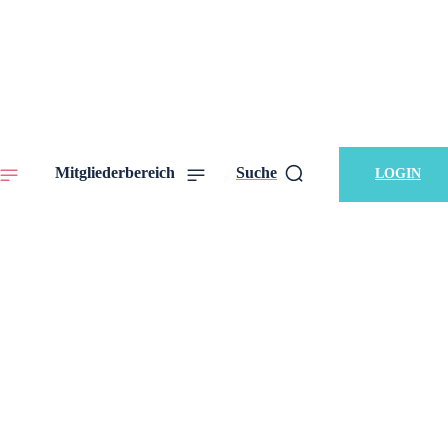
Mitgliederbereich
Suche
LOGIN