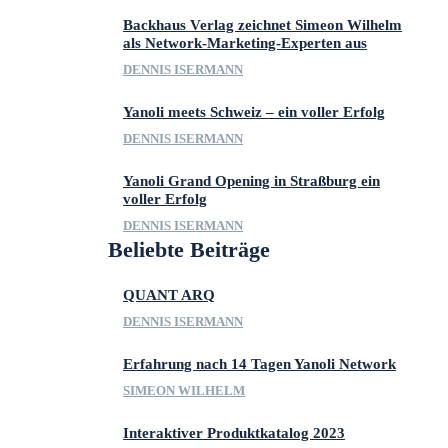
Backhaus Verlag zeichnet Simeon Wilhelm
als Network-Marketing-Experten aus
DENNIS ISERMANN
Yanoli meets Schweiz – ein voller Erfolg
DENNIS ISERMANN
Yanoli Grand Opening in Straßburg ein
voller Erfolg
DENNIS ISERMANN
Beliebte Beiträge
QUANT ARQ
DENNIS ISERMANN
Erfahrung nach 14 Tagen Yanoli Network
SIMEON WILHELM
Interaktiver Produktkatalog 2023