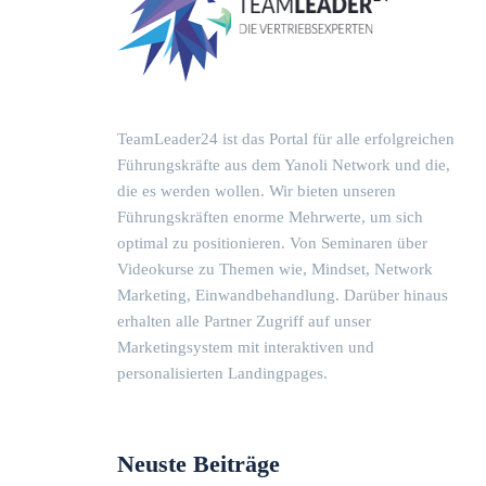
TeamLeader24 ist das Portal für alle erfolgreichen
Führungskräfte aus dem Yanoli Network und die,
die es werden wollen. Wir bieten unseren
Führungskräften enorme Mehrwerte, um sich
optimal zu positionieren. Von Seminaren über
Videokurse zu Themen wie, Mindset, Network
Marketing, Einwandbehandlung. Darüber hinaus
erhalten alle Partner Zugriff auf unser
Marketingsystem mit interaktiven und
personalisierten Landingpages.
Neuste Beiträge