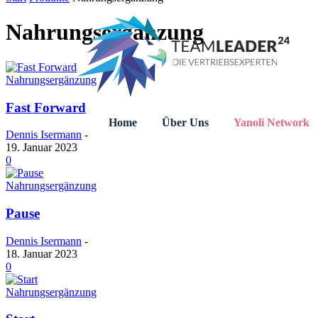
Nahrungsergänzung
Nahrungsergänzung
Fast Forward
Home
Über Uns
Yanoli Network
Dennis Isermann
-
19. Januar 2023
0
Nahrungsergänzung
Pause
Dennis Isermann
-
18. Januar 2023
0
Nahrungsergänzung