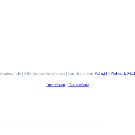
leader24.de | Alle Rechte vorbehalten | Ein Brand von
VaTo24 - Network Mark
Impressum
|
Datenschutz