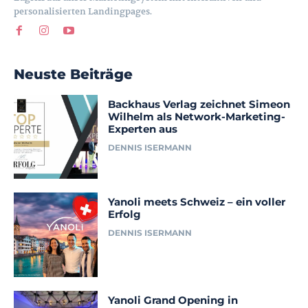
personalisierten Landingpages.
Neuste Beiträge
Backhaus Verlag zeichnet Simeon
Wilhelm als Network-Marketing-
Experten aus
DENNIS ISERMANN
Yanoli meets Schweiz – ein voller
Erfolg
DENNIS ISERMANN
Yanoli Grand Opening in