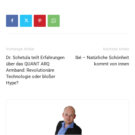
Vorheriger Artikel
Nächster Artikel
Dr. Schetula teilt Erfahrungen
Ibé – Natürliche Schönheit
über das QUANT ARQ
kommt von innen
Armband: Revolutionäre
Technologie oder bloßer
Hype?