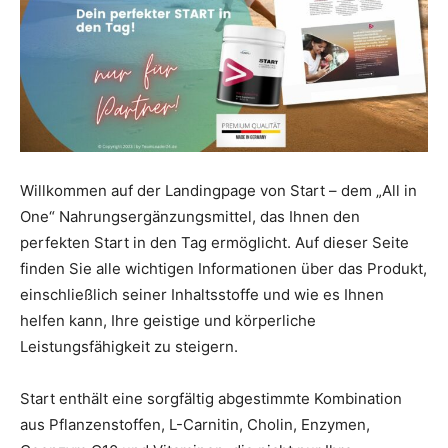
Willkommen auf der Landingpage von Start – dem „All in
One“ Nahrungsergänzungsmittel, das Ihnen den
perfekten Start in den Tag ermöglicht. Auf dieser Seite
finden Sie alle wichtigen Informationen über das Produkt,
einschließlich seiner Inhaltsstoffe und wie es Ihnen
helfen kann, Ihre geistige und körperliche
Leistungsfähigkeit zu steigern.
Start enthält eine sorgfältig abgestimmte Kombination
aus Pflanzenstoffen, L-Carnitin, Cholin, Enzymen,