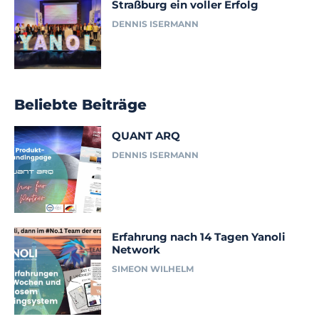
Straßburg ein voller Erfolg
DENNIS ISERMANN
Beliebte Beiträge
QUANT ARQ
DENNIS ISERMANN
Erfahrung nach 14 Tagen Yanoli
Network
SIMEON WILHELM