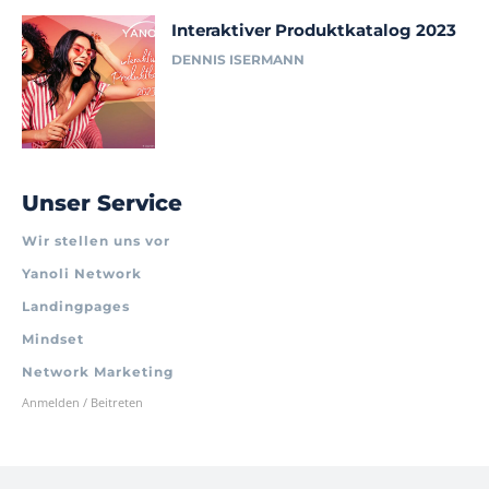
Interaktiver Produktkatalog 2023
DENNIS ISERMANN
Unser Service
Wir stellen uns vor
Yanoli Network
Landingpages
Mindset
Network Marketing
Anmelden / Beitreten