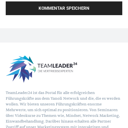
TeamLeader24 ist das Portal für alle erfolgreichen
Führungskräfte aus dem Yanoli Network und die, die es werden
wollen. Wir bieten unseren Führungskräften enorme
Mehrwerte, um sich optimal zu positionieren. Von Seminaren
über Videokurse zu Themen wie, Mindset, Network Marketing,
Einwandbehandlung. Darüber hinaus erhalten alle Partner
Zugriff auf unser Marketingsystem mit interaktiven und