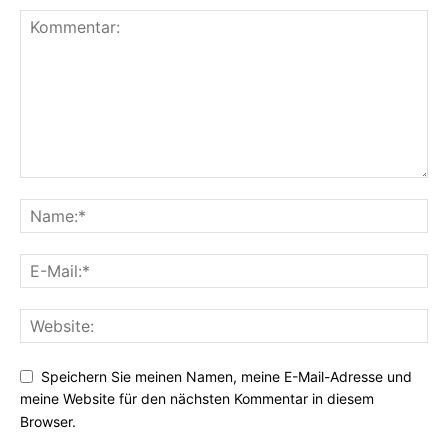
Speichern Sie meinen Namen, meine E-Mail-Adresse und
meine Website für den nächsten Kommentar in diesem
Browser.