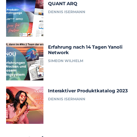
QUANT ARQ
DENNIS ISERMANN
Erfahrung nach 14 Tagen Yanoli
Network
SIMEON WILHELM
Interaktiver Produktkatalog 2023
DENNIS ISERMANN