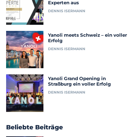
Experten aus
DENNIS ISERMANN
Yanoli meets Schweiz – ein voller
Erfolg
DENNIS ISERMANN
Yanoli Grand Opening in
Straßburg ein voller Erfolg
DENNIS ISERMANN
Beliebte Beiträge