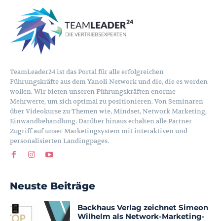
TeamLeader24 ist das Portal für alle erfolgreichen
Führungskräfte aus dem Yanoli Network und die, die es werden
wollen. Wir bieten unseren Führungskräften enorme
Mehrwerte, um sich optimal zu positionieren. Von Seminaren
über Videokurse zu Themen wie, Mindset, Network Marketing,
Einwandbehandlung. Darüber hinaus erhalten alle Partner
Zugriff auf unser Marketingsystem mit interaktiven und
personalisierten Landingpages.
Neuste Beiträge
Backhaus Verlag zeichnet Simeon
Wilhelm als Network-Marketing-