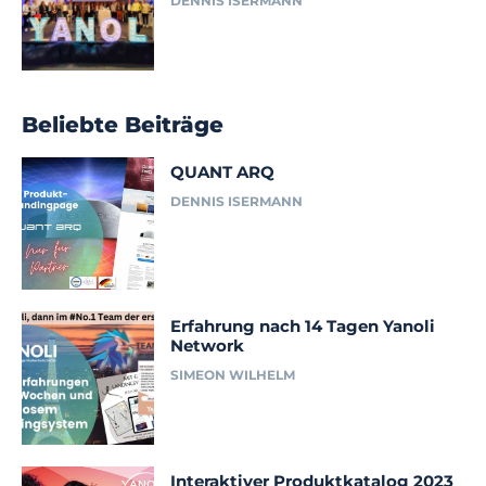
DENNIS ISERMANN
Beliebte Beiträge
QUANT ARQ
DENNIS ISERMANN
Erfahrung nach 14 Tagen Yanoli
Network
SIMEON WILHELM
Interaktiver Produktkatalog 2023