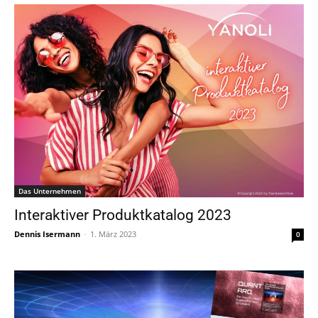
Das Unternehmen
Interaktiver Produktkatalog 2023
Dennis Isermann
-
1. März 2023
0