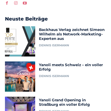
Neuste Beiträge
Backhaus Verlag zeichnet Simeon
Wilhelm als Network-Marketing-
Experten aus
DENNIS ISERMANN
Yanoli meets Schweiz – ein voller
Erfolg
DENNIS ISERMANN
Yanoli Grand Opening in
Straßburg ein voller Erfolg