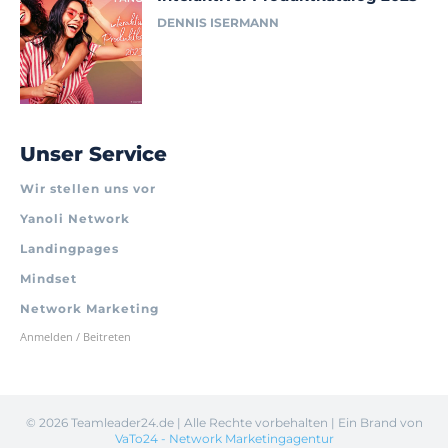
DENNIS ISERMANN
Unser Service
Wir stellen uns vor
Yanoli Network
Landingpages
Mindset
Network Marketing
Anmelden / Beitreten
©
2026 Teamleader24.de | Alle Rechte vorbehalten | Ein Brand von
VaTo24 - Network Marketingagentur