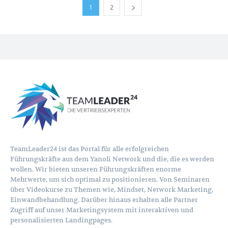
1
2
TeamLeader24 ist das Portal für alle erfolgreichen
Führungskräfte aus dem Yanoli Network und die, die es werden
wollen. Wir bieten unseren Führungskräften enorme
Mehrwerte, um sich optimal zu positionieren. Von Seminaren
über Videokurse zu Themen wie, Mindset, Network Marketing,
Einwandbehandlung. Darüber hinaus erhalten alle Partner
Zugriff auf unser Marketingsystem mit interaktiven und
personalisierten Landingpages.