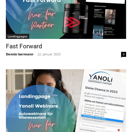
Landingpages
Fast Forward
Dennis Isermann
-
22. Januar 2023
0