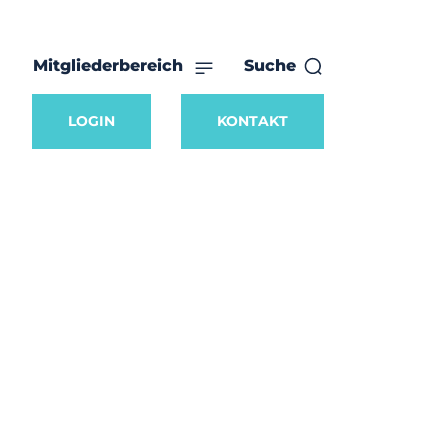
Mitgliederbereich
Suche
LOGIN
KONTAKT