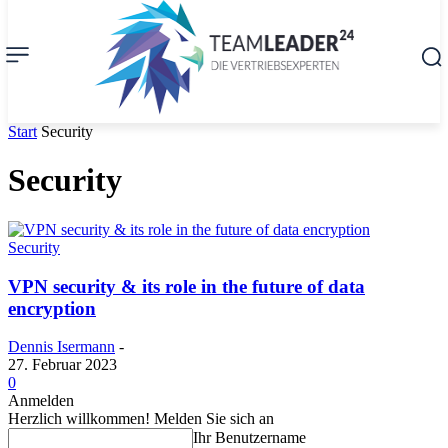
Start
Security
Security
Security
VPN security & its role in the future of data
encryption
Dennis Isermann
-
27. Februar 2023
0
Anmelden
Herzlich willkommen! Melden Sie sich an
Ihr Benutzername