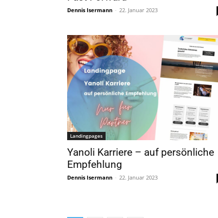
Dennis Isermann
-
22. Januar 2023
Landingpages
Yanoli Karriere – auf persönliche
Empfehlung
Dennis Isermann
-
22. Januar 2023