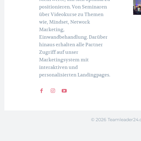
positionieren. Von Seminaren
über Videokurse zu Themen
wie, Mindset, Network
Marketing,
Einwandbehandlung. Darüber
hinaus erhalten alle Partner
Zugriff auf unser
Marketingsystem mit
interaktiven und
personalisierten Landingpages.
©
2026 Teamleader24.d