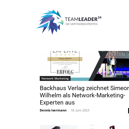
Start
Partnerbereich
Partnerbereich
Network Marketing
Backhaus Verlag zeichnet Simeo
Wilhelm als Network-Marketing-
Experten aus
Dennis Isermann
-
18. Juni 2023