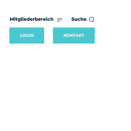
Mitgliederbereich
Suche
LOGIN
KONTAKT