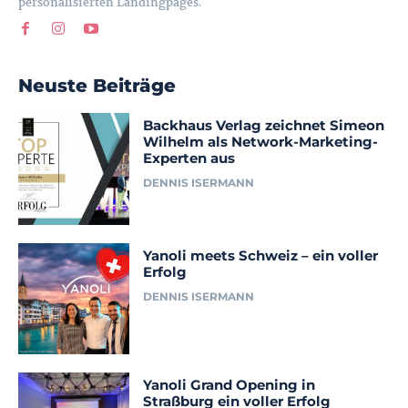
personalisierten Landingpages.
Neuste Beiträge
Backhaus Verlag zeichnet Simeon
Wilhelm als Network-Marketing-
Experten aus
DENNIS ISERMANN
Yanoli meets Schweiz – ein voller
Erfolg
DENNIS ISERMANN
Yanoli Grand Opening in
Straßburg ein voller Erfolg