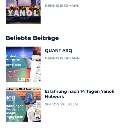
DENNIS ISERMANN
Beliebte Beiträge
QUANT ARQ
DENNIS ISERMANN
Erfahrung nach 14 Tagen Yanoli
Network
SIMEON WILHELM