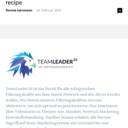
recipe
Dennis Isermann
-
24. Februar 2023
0
TeamLeader24 ist das Portal für alle erfolgreichen
Führungskräfte aus dem Yanoli Network und die, die es werden
wollen. Wir bieten unseren Führungskräften enorme
Mehrwerte, um sich optimal zu positionieren. Von Seminaren
über Videokurse zu Themen wie, Mindset, Network Marketing,
Einwandbehandlung. Darüber hinaus erhalten alle Partner
Zugriff auf unser Marketingsystem mit interaktiven und