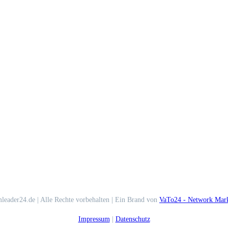
leader24.de | Alle Rechte vorbehalten | Ein Brand von
VaTo24 - Network Mark
Impressum
|
Datenschutz