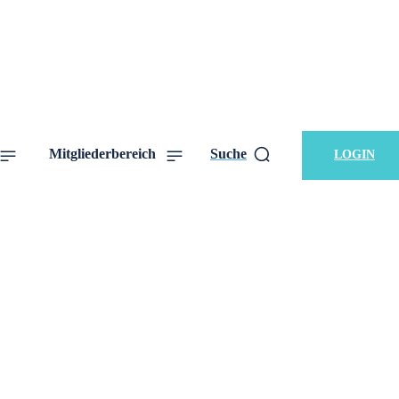
Mitgliederbereich
Suche
LOGIN