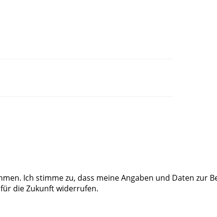
men. Ich stimme zu, dass meine Angaben und Daten zur B
 für die Zukunft widerrufen.