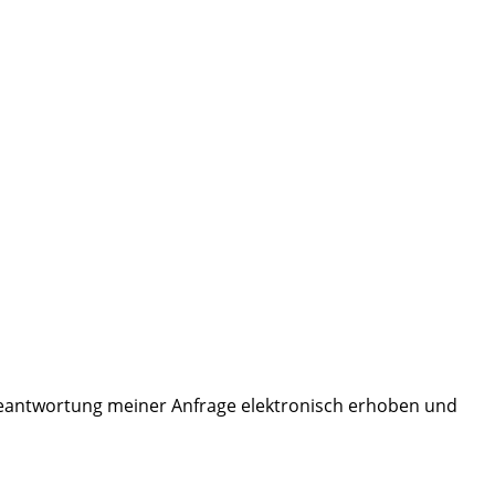
eantwortung meiner Anfrage elektronisch erhoben und