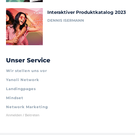
Interaktiver Produktkatalog 2023
DENNIS ISERMANN
Unser Service
Wir stellen uns vor
Yanoli Network
Landingpages
Mindset
Network Marketing
Anmelden / Beitreten