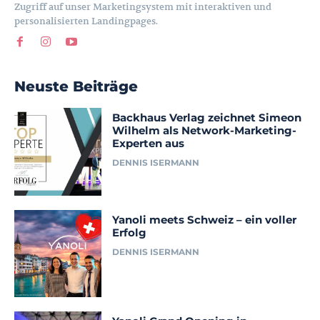
Zugriff auf unser Marketingsystem mit interaktiven und
personalisierten Landingpages.
Neuste Beiträge
Backhaus Verlag zeichnet Simeon
Wilhelm als Network-Marketing-
Experten aus
DENNIS ISERMANN
Yanoli meets Schweiz – ein voller
Erfolg
DENNIS ISERMANN