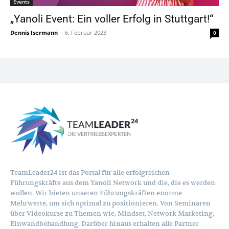
Events
„Yanoli Event: Ein voller Erfolg in Stuttgart!“
Dennis Isermann
-
6. Februar 2023
0
TeamLeader24 ist das Portal für alle erfolgreichen
Führungskräfte aus dem Yanoli Network und die, die es werden
wollen. Wir bieten unseren Führungskräften enorme
Mehrwerte, um sich optimal zu positionieren. Von Seminaren
über Videokurse zu Themen wie, Mindset, Network Marketing,
Einwandbehandlung. Darüber hinaus erhalten alle Partner