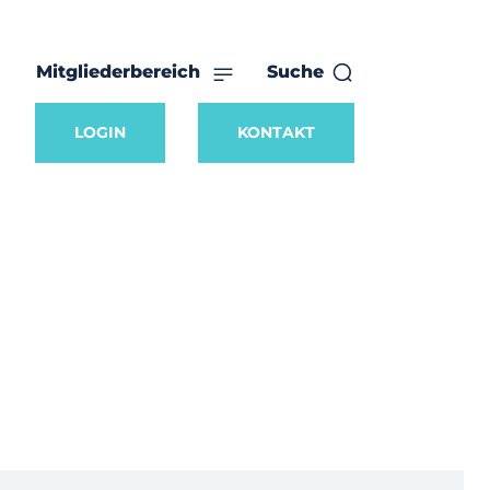
Mitgliederbereich
Suche
LOGIN
KONTAKT