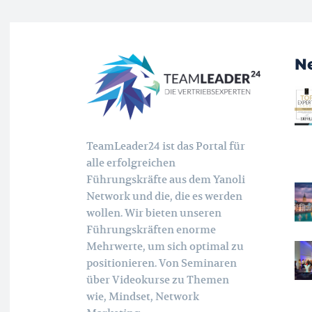
N
TeamLeader24 ist das Portal für
alle erfolgreichen
Führungskräfte aus dem Yanoli
Network und die, die es werden
wollen. Wir bieten unseren
Führungskräften enorme
Mehrwerte, um sich optimal zu
positionieren. Von Seminaren
über Videokurse zu Themen
wie, Mindset, Network