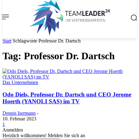
Start
Schlagworte
Professor Dr. Dartsch
Tag: Professor Dr. Dartsch
Das Unternehmen
Odo Diels, Professor Dr. Dartsch und CEO Jerome
Hoerth (YANOLI SAS) im TV
Dennis Isermann
-
10. Februar 2023
1
Anmelden
Herzlich willkommen! Melden Sie sich an