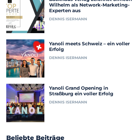
Wilhelm als Network-Marketing-
Experten aus
DENNIS ISERMANN
Yanoli meets Schweiz – ein voller
Erfolg
DENNIS ISERMANN
Yanoli Grand Opening in
Straßburg ein voller Erfolg
DENNIS ISERMANN
Beliebte Beiträge