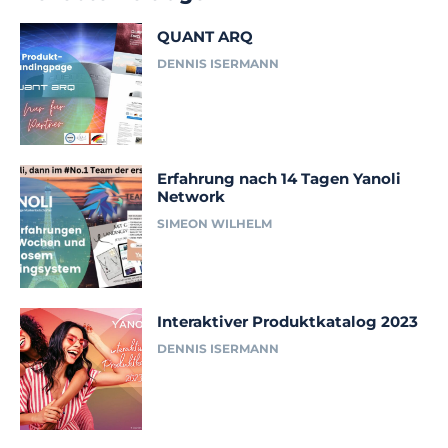
QUANT ARQ
DENNIS ISERMANN
Erfahrung nach 14 Tagen Yanoli
Network
SIMEON WILHELM
Interaktiver Produktkatalog 2023
DENNIS ISERMANN