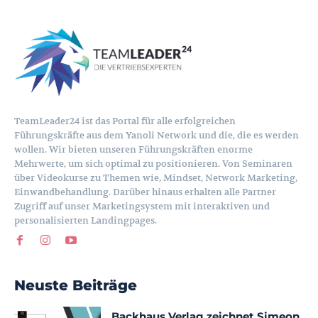
TeamLeader24 ist das Portal für alle erfolgreichen
Führungskräfte aus dem Yanoli Network und die, die es werden
wollen. Wir bieten unseren Führungskräften enorme
Mehrwerte, um sich optimal zu positionieren. Von Seminaren
über Videokurse zu Themen wie, Mindset, Network Marketing,
Einwandbehandlung. Darüber hinaus erhalten alle Partner
Zugriff auf unser Marketingsystem mit interaktiven und
personalisierten Landingpages.
Neuste Beiträge
Backhaus Verlag zeichnet Simeon