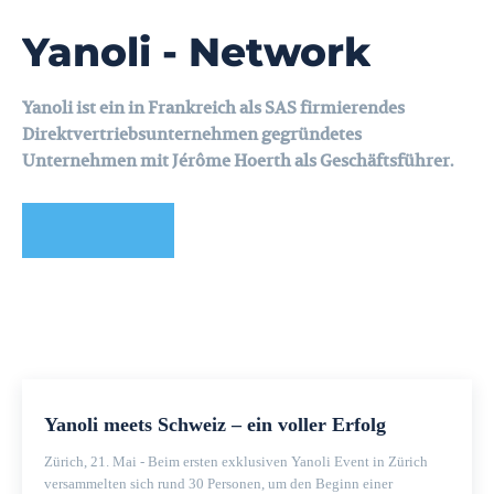
Yanoli - Network
Yanoli ist ein in Frankreich als SAS firmierendes
Direktvertriebsunternehmen gegründetes
Unternehmen mit Jérôme Hoerth als Geschäftsführer.
Hier registrieren
Yanoli meets Schweiz – ein voller Erfolg
Zürich, 21. Mai - Beim ersten exklusiven Yanoli Event in Zürich
versammelten sich rund 30 Personen, um den Beginn einer