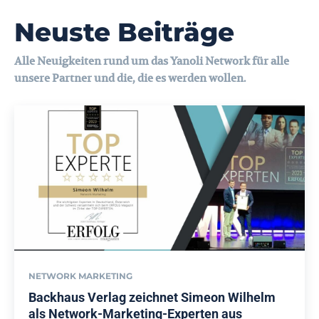
Neuste Beiträge
Alle Neuigkeiten rund um das Yanoli Network für alle
unsere Partner und die, die es werden wollen.
NETWORK MARKETING
Backhaus Verlag zeichnet Simeon Wilhelm
als Network-Marketing-Experten aus