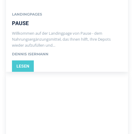
LANDINGPAGES
PAUSE
Willkommen auf der Landingpage von Pause - dem
Nahrungsergänzungsmittel, das Ihnen hilft, Ihre Depots
wieder aufzufüllen und...
DENNIS ISERMANN
LESEN