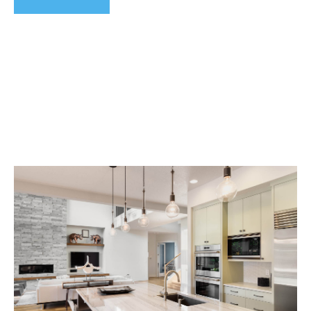
Hier registrieren