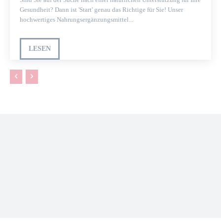
Gesundheit? Dann ist 'Start' genau das Richtige für Sie! Unser
hochwertiges Nahrungsergänzungsmittel...
LESEN