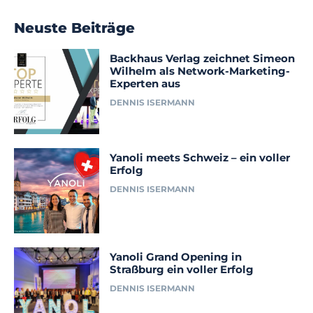
Neuste Beiträge
Backhaus Verlag zeichnet Simeon
Wilhelm als Network-Marketing-
Experten aus
DENNIS ISERMANN
Yanoli meets Schweiz – ein voller
Erfolg
DENNIS ISERMANN
Yanoli Grand Opening in
Straßburg ein voller Erfolg
DENNIS ISERMANN