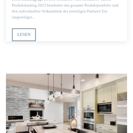
Produktkatalog 2023 beinhaltet das gesamte Produktportfolio und
den individuellen Verkaufslink des jeweiligen Partners! Ein
langweiliges...
LESEN