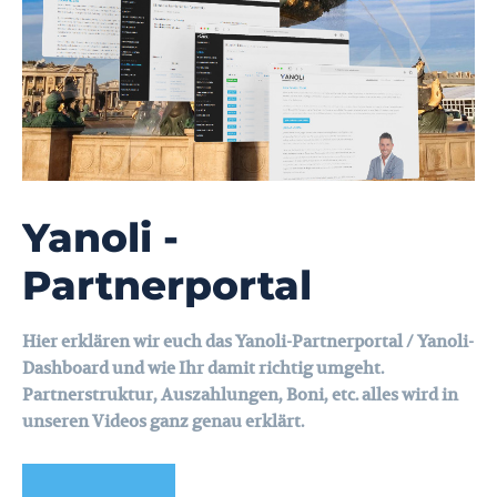
Yanoli -
Partnerportal
Hier erklären wir euch das Yanoli-Partnerportal / Yanoli-
Dashboard und wie Ihr damit richtig umgeht.
Partnerstruktur, Auszahlungen, Boni, etc. alles wird in
unseren Videos ganz genau erklärt.