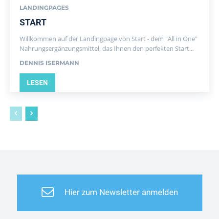
LANDINGPAGES
START
Willkommen auf der Landingpage von Start - dem "All in One"
Nahrungsergänzungsmittel, das Ihnen den perfekten Start...
DENNIS ISERMANN
LESEN
Hier zum Newsletter anmelden