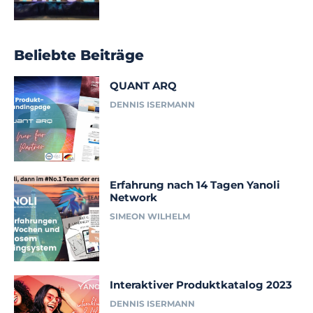
Beliebte Beiträge
QUANT ARQ
DENNIS ISERMANN
Erfahrung nach 14 Tagen Yanoli
Network
SIMEON WILHELM
Interaktiver Produktkatalog 2023
DENNIS ISERMANN