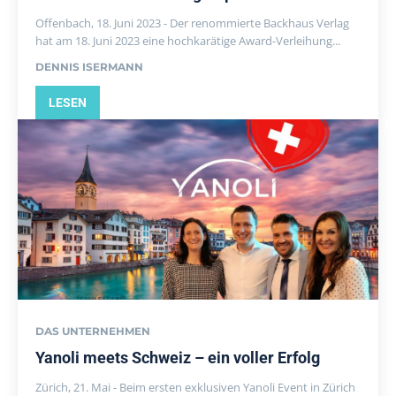
Offenbach, 18. Juni 2023 - Der renommierte Backhaus Verlag
hat am 18. Juni 2023 eine hochkarätige Award-Verleihung...
DENNIS ISERMANN
LESEN
DAS UNTERNEHMEN
Yanoli meets Schweiz – ein voller Erfolg
Zürich, 21. Mai - Beim ersten exklusiven Yanoli Event in Zürich