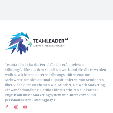
TeamLeader24 ist das Portal für alle erfolgreichen
Führungskräfte aus dem Yanoli Network und die, die es werden
wollen. Wir bieten unseren Führungskräften enorme
Mehrwerte, um sich optimal zu positionieren. Von Seminaren
über Videokurse zu Themen wie, Mindset, Network Marketing,
Einwandbehandlung. Darüber hinaus erhalten alle Partner
Zugriff auf unser Marketingsystem mit interaktiven und
personalisierten Landingpages.