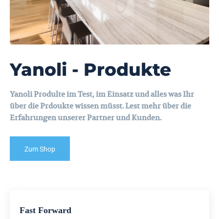
Yanoli - Produkte
Yanoli Produlte im Test, im Einsatz und alles was Ihr
über die Prdoukte wissen müsst. Lest mehr über die
Erfahrungen unserer Partner und Kunden.
Zum Shop
Fast Forward