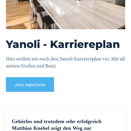
Yanoli - Karriereplan
Hier stellen wir euch den Yanoli-Karriereplan vor. Mit all
seinen Stufen und Boni.
Jetzt registrieren
Gehörlos und trotzdem sehr erfolgreich
Matthias Knebel zeigt den Weg zur