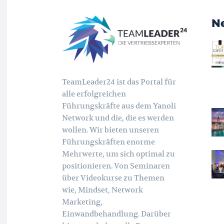
N
TeamLeader24 ist das Portal für
alle erfolgreichen
Führungskräfte aus dem Yanoli
Network und die, die es werden
wollen. Wir bieten unseren
Führungskräften enorme
Mehrwerte, um sich optimal zu
positionieren. Von Seminaren
über Videokurse zu Themen
wie, Mindset, Network
Marketing,
Einwandbehandlung. Darüber