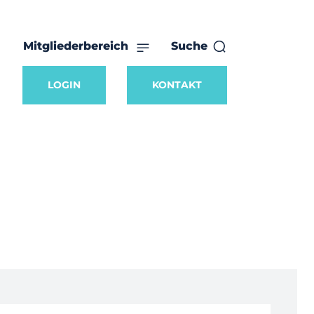
Mitgliederbereich
Suche
LOGIN
KONTAKT