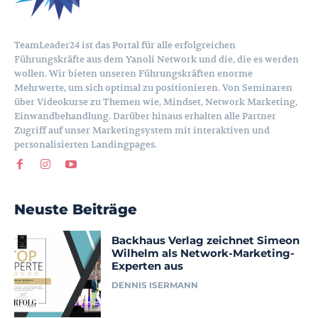
TeamLeader24 ist das Portal für alle erfolgreichen
Führungskräfte aus dem Yanoli Network und die, die es werden
wollen. Wir bieten unseren Führungskräften enorme
Mehrwerte, um sich optimal zu positionieren. Von Seminaren
über Videokurse zu Themen wie, Mindset, Network Marketing,
Einwandbehandlung. Darüber hinaus erhalten alle Partner
Zugriff auf unser Marketingsystem mit interaktiven und
personalisierten Landingpages.
Neuste Beiträge
Backhaus Verlag zeichnet Simeon
Wilhelm als Network-Marketing-
Experten aus
DENNIS ISERMANN