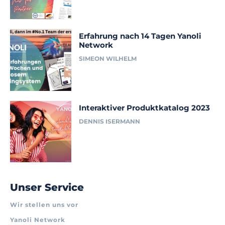
Erfahrung nach 14 Tagen Yanoli
Network
SIMEON WILHELM
Interaktiver Produktkatalog 2023
DENNIS ISERMANN
Unser Service
Wir stellen uns vor
Yanoli Network