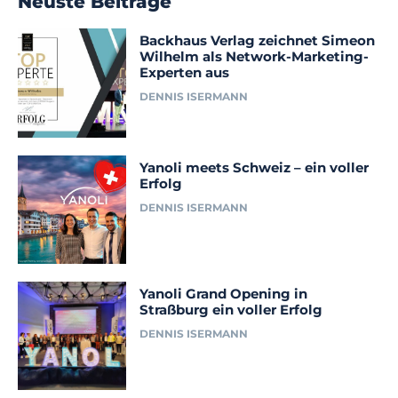
Neuste Beiträge
Backhaus Verlag zeichnet Simeon
Wilhelm als Network-Marketing-
Experten aus
DENNIS ISERMANN
Yanoli meets Schweiz – ein voller
Erfolg
DENNIS ISERMANN
Yanoli Grand Opening in
Straßburg ein voller Erfolg
DENNIS ISERMANN