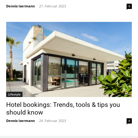
Dennis Isermann
-
27. Februar 2023
0
Lifestyle
Hotel bookings: Trends, tools & tips you
should know
Dennis Isermann
-
24. Februar 2023
0