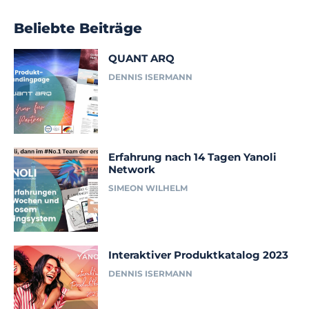
Beliebte Beiträge
QUANT ARQ
DENNIS ISERMANN
Erfahrung nach 14 Tagen Yanoli
Network
SIMEON WILHELM
Interaktiver Produktkatalog 2023
DENNIS ISERMANN