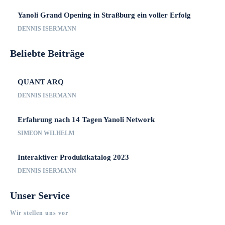
Yanoli Grand Opening in Straßburg ein voller Erfolg
DENNIS ISERMANN
Beliebte Beiträge
QUANT ARQ
DENNIS ISERMANN
Erfahrung nach 14 Tagen Yanoli Network
SIMEON WILHELM
Interaktiver Produktkatalog 2023
DENNIS ISERMANN
Unser Service
Wir stellen uns vor