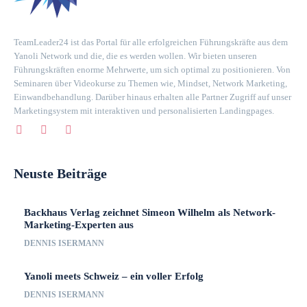
TeamLeader24 ist das Portal für alle erfolgreichen Führungskräfte aus dem
Yanoli Network und die, die es werden wollen. Wir bieten unseren
Führungskräften enorme Mehrwerte, um sich optimal zu positionieren. Von
Seminaren über Videokurse zu Themen wie, Mindset, Network Marketing,
Einwandbehandlung. Darüber hinaus erhalten alle Partner Zugriff auf unser
Marketingsystem mit interaktiven und personalisierten Landingpages.
Neuste Beiträge
Backhaus Verlag zeichnet Simeon Wilhelm als Network-
Marketing-Experten aus
DENNIS ISERMANN
Yanoli meets Schweiz – ein voller Erfolg
DENNIS ISERMANN