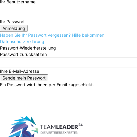
Ihr Benutzername
Ihr Passwort
Haben Sie Ihr Passwort vergessen? Hilfe bekommen
Datenschutzerklärung
Passwort-Wiederherstellung
Passwort zurücksetzen
Ihre E-Mail-Adresse
Ein Passwort wird Ihnen per Email zugeschickt.