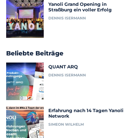
Yanoli Grand Opening in
Straßburg ein voller Erfolg
DENNIS ISERMANN
Beliebte Beiträge
QUANT ARQ
DENNIS ISERMANN
Erfahrung nach 14 Tagen Yanoli
Network
SIMEON WILHELM