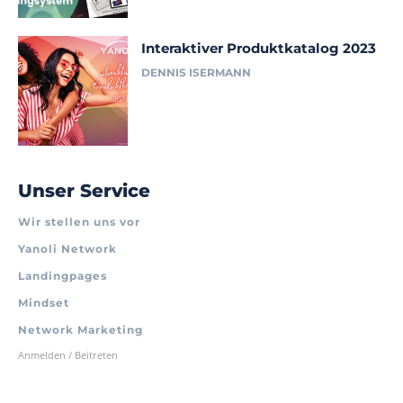
Interaktiver Produktkatalog 2023
DENNIS ISERMANN
Unser Service
Wir stellen uns vor
Yanoli Network
Landingpages
Mindset
Network Marketing
Anmelden / Beitreten