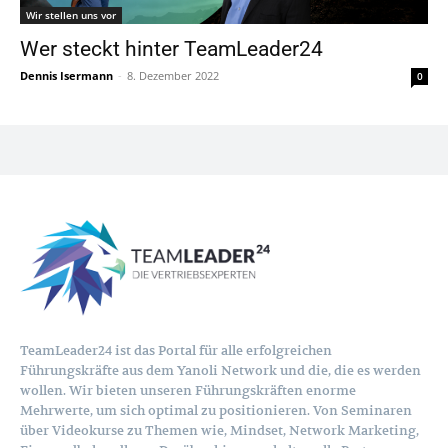
Wir stellen uns vor
Wer steckt hinter TeamLeader24
Dennis Isermann
-
8. Dezember 2022
0
TeamLeader24 ist das Portal für alle erfolgreichen
Führungskräfte aus dem Yanoli Network und die, die es werden
wollen. Wir bieten unseren Führungskräften enorme
Mehrwerte, um sich optimal zu positionieren. Von Seminaren
über Videokurse zu Themen wie, Mindset, Network Marketing,