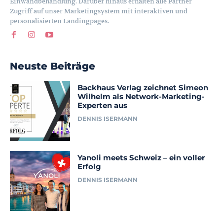
Einwandbehandlung. Darüber hinaus erhalten alle Partner
Zugriff auf unser Marketingsystem mit interaktiven und
personalisierten Landingpages.
Neuste Beiträge
Backhaus Verlag zeichnet Simeon
Wilhelm als Network-Marketing-
Experten aus
DENNIS ISERMANN
Yanoli meets Schweiz – ein voller
Erfolg
DENNIS ISERMANN