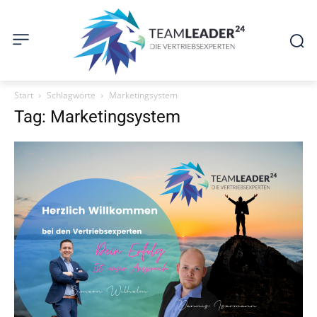
Start
Schlagworte
Marketingsystem
Tag: Marketingsystem