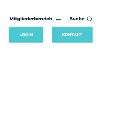
Mitgliederbereich
Suche
LOGIN
KONTAKT