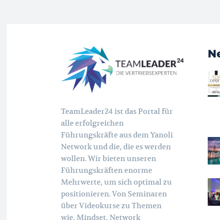
N
TeamLeader24 ist das Portal für
alle erfolgreichen
Führungskräfte aus dem Yanoli
Network und die, die es werden
wollen. Wir bieten unseren
Führungskräften enorme
Mehrwerte, um sich optimal zu
positionieren. Von Seminaren
über Videokurse zu Themen
wie, Mindset, Network