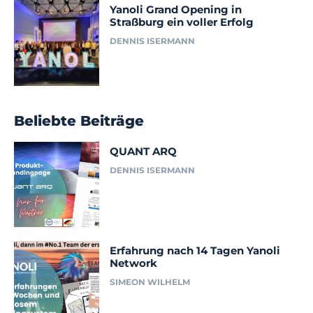
Yanoli Grand Opening in
Straßburg ein voller Erfolg
DENNIS ISERMANN
Beliebte Beiträge
QUANT ARQ
DENNIS ISERMANN
Erfahrung nach 14 Tagen Yanoli
Network
SIMEON WILHELM