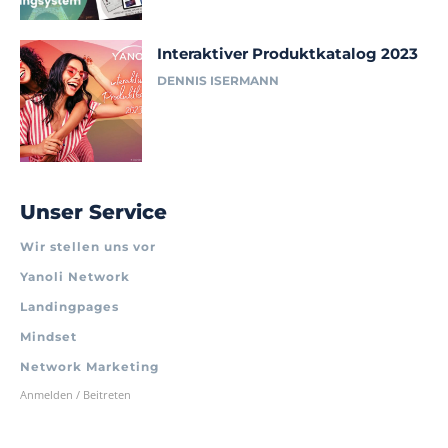
Interaktiver Produktkatalog 2023
DENNIS ISERMANN
Unser Service
Wir stellen uns vor
Yanoli Network
Landingpages
Mindset
Network Marketing
Anmelden / Beitreten