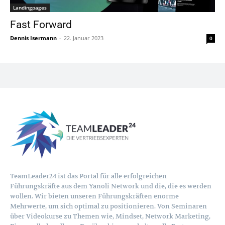
Landingpages
Fast Forward
Dennis Isermann
-
22. Januar 2023
0
TeamLeader24 ist das Portal für alle erfolgreichen
Führungskräfte aus dem Yanoli Network und die, die es werden
wollen. Wir bieten unseren Führungskräften enorme
Mehrwerte, um sich optimal zu positionieren. Von Seminaren
über Videokurse zu Themen wie, Mindset, Network Marketing,