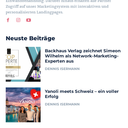
Einwandbehandlung. Darüber hinaus erhalten alle Partner
Zugriff auf unser Marketingsystem mit interaktiven und
personalisierten Landingpages.
Neuste Beiträge
Backhaus Verlag zeichnet Simeon
Wilhelm als Network-Marketing-
Experten aus
DENNIS ISERMANN
Yanoli meets Schweiz – ein voller
Erfolg
DENNIS ISERMANN