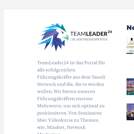
N
TeamLeader24 ist das Portal für
alle erfolgreichen
Führungskräfte aus dem Yanoli
Network und die, die es werden
wollen. Wir bieten unseren
Führungskräften enorme
Mehrwerte, um sich optimal zu
positionieren. Von Seminaren
über Videokurse zu Themen
wie, Mindset, Network