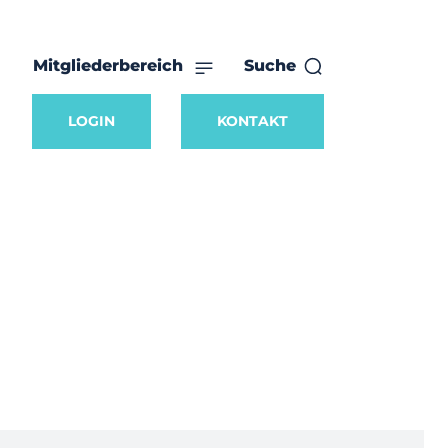
Mitgliederbereich
Suche
LOGIN
KONTAKT