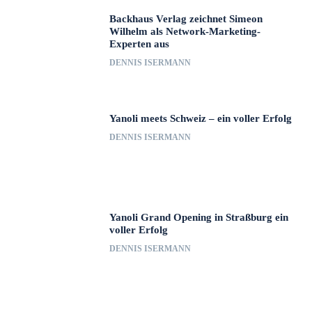
Backhaus Verlag zeichnet Simeon
Wilhelm als Network-Marketing-
Experten aus
DENNIS ISERMANN
Yanoli meets Schweiz – ein voller Erfolg
DENNIS ISERMANN
Yanoli Grand Opening in Straßburg ein
voller Erfolg
DENNIS ISERMANN