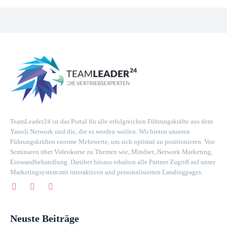
TeamLeader24 ist das Portal für alle erfolgreichen Führungskräfte aus dem
Yanoli Network und die, die es werden wollen. Wir bieten unseren
Führungskräften enorme Mehrwerte, um sich optimal zu positionieren. Von
Seminaren über Videokurse zu Themen wie, Mindset, Network Marketing,
Einwandbehandlung. Darüber hinaus erhalten alle Partner Zugriff auf unser
Marketingsystem mit interaktiven und personalisierten Landingpages.
Neuste Beiträge