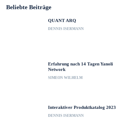
Beliebte Beiträge
QUANT ARQ
DENNIS ISERMANN
Erfahrung nach 14 Tagen Yanoli
Network
SIMEON WILHELM
Interaktiver Produktkatalog 2023
DENNIS ISERMANN