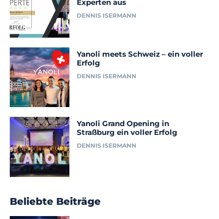
Experten aus
DENNIS ISERMANN
Yanoli meets Schweiz – ein voller
Erfolg
DENNIS ISERMANN
Yanoli Grand Opening in
Straßburg ein voller Erfolg
DENNIS ISERMANN
Beliebte Beiträge