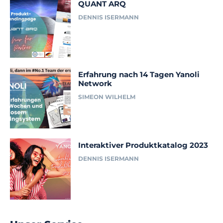
QUANT ARQ
DENNIS ISERMANN
Erfahrung nach 14 Tagen Yanoli
Network
SIMEON WILHELM
Interaktiver Produktkatalog 2023
DENNIS ISERMANN