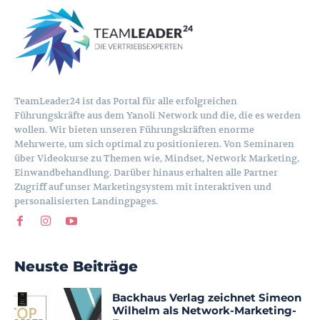
TeamLeader24 ist das Portal für alle erfolgreichen
Führungskräfte aus dem Yanoli Network und die, die es werden
wollen. Wir bieten unseren Führungskräften enorme
Mehrwerte, um sich optimal zu positionieren. Von Seminaren
über Videokurse zu Themen wie, Mindset, Network Marketing,
Einwandbehandlung. Darüber hinaus erhalten alle Partner
Zugriff auf unser Marketingsystem mit interaktiven und
personalisierten Landingpages.
Neuste Beiträge
Backhaus Verlag zeichnet Simeon
Wilhelm als Network-Marketing-