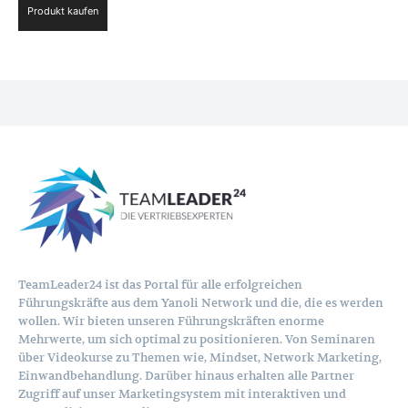
Produkt kaufen
war:
ist:
71,40 €
0,00 €.
TeamLeader24 ist das Portal für alle erfolgreichen
Führungskräfte aus dem Yanoli Network und die, die es werden
wollen. Wir bieten unseren Führungskräften enorme
Mehrwerte, um sich optimal zu positionieren. Von Seminaren
über Videokurse zu Themen wie, Mindset, Network Marketing,
Einwandbehandlung. Darüber hinaus erhalten alle Partner
Zugriff auf unser Marketingsystem mit interaktiven und