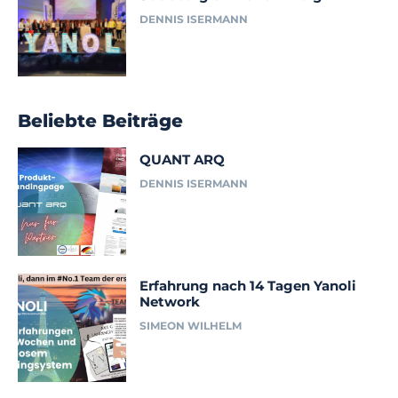
DENNIS ISERMANN
Beliebte Beiträge
QUANT ARQ
DENNIS ISERMANN
Erfahrung nach 14 Tagen Yanoli
Network
SIMEON WILHELM