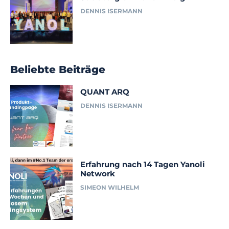
DENNIS ISERMANN
Beliebte Beiträge
QUANT ARQ
DENNIS ISERMANN
Erfahrung nach 14 Tagen Yanoli
Network
SIMEON WILHELM