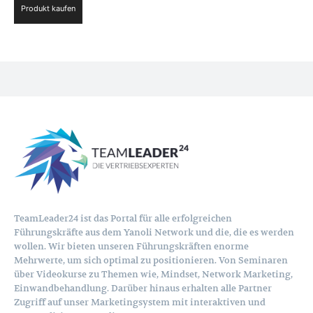
Produkt kaufen
war:
ist:
71,40 €
0,00 €.
TeamLeader24 ist das Portal für alle erfolgreichen
Führungskräfte aus dem Yanoli Network und die, die es werden
wollen. Wir bieten unseren Führungskräften enorme
Mehrwerte, um sich optimal zu positionieren. Von Seminaren
über Videokurse zu Themen wie, Mindset, Network Marketing,
Einwandbehandlung. Darüber hinaus erhalten alle Partner
Zugriff auf unser Marketingsystem mit interaktiven und