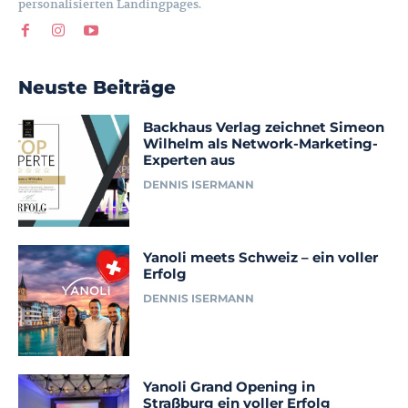
personalisierten Landingpages.
Neuste Beiträge
Backhaus Verlag zeichnet Simeon
Wilhelm als Network-Marketing-
Experten aus
DENNIS ISERMANN
Yanoli meets Schweiz – ein voller
Erfolg
DENNIS ISERMANN
Yanoli Grand Opening in
Straßburg ein voller Erfolg