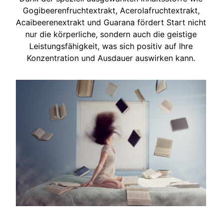
Gogibeerenfruchtextrakt, Acerolafruchtextrakt,
Acaibeerenextrakt und Guarana fördert Start nicht
nur die körperliche, sondern auch die geistige
Leistungsfähigkeit, was sich positiv auf Ihre
Konzentration und Ausdauer auswirken kann.