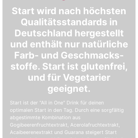
Start wird nach höchsten
Qualitätsstandards in
Deutschland hergestellt
und enthält nur natürliche
Farb- und Geschmacks-
stoffe. Start ist glutenfrei,
und für Vegetarier
geeignet.
Start ist der "All in One" Drink für deinen
optimalen Start in den Tag. Durch eine sorgfältig
abgestimmte Kombination aus
Gogibeerenfruchtextrakt, Acerolafruchtextrakt,
Acaibeerenextrakt und Guarana steigert Start