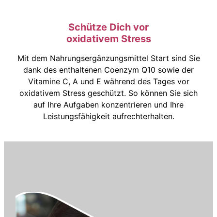
Schütze Dich vor
oxidativem Stress
Mit dem Nahrungsergänzungsmittel Start sind Sie
dank des enthaltenen Coenzym Q10 sowie der
Vitamine C, A und E während des Tages vor
oxidativem Stress geschützt. So können Sie sich
auf Ihre Aufgaben konzentrieren und Ihre
Leistungsfähigkeit aufrechterhalten.