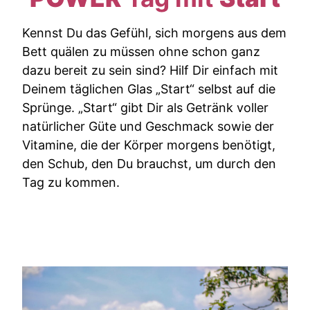
Kennst Du das Gefühl, sich morgens aus dem
Bett quälen zu müssen ohne schon ganz
dazu bereit zu sein sind? Hilf Dir einfach mit
Deinem täglichen Glas „Start“ selbst auf die
Sprünge. „Start“ gibt Dir als Getränk voller
natürlicher Güte und Geschmack sowie der
Vitamine, die der Körper morgens benötigt,
den Schub, den Du brauchst, um durch den
Tag zu kommen.