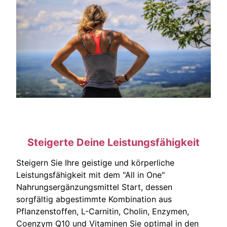
Steigerte Deine Leistungsfähigkeit
Steigern Sie Ihre geistige und körperliche
Leistungsfähigkeit mit dem "All in One"
Nahrungsergänzungsmittel Start, dessen
sorgfältig abgestimmte Kombination aus
Pflanzenstoffen, L-Carnitin, Cholin, Enzymen,
Coenzym Q10 und Vitaminen Sie optimal in den