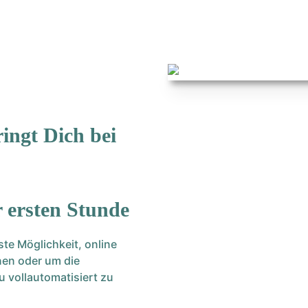
ingt Dich bei
 ersten Stunde
ste Möglichkeit, online
nen oder um die
 vollautomatisiert zu