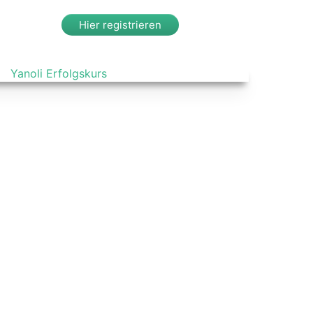
Hier registrieren