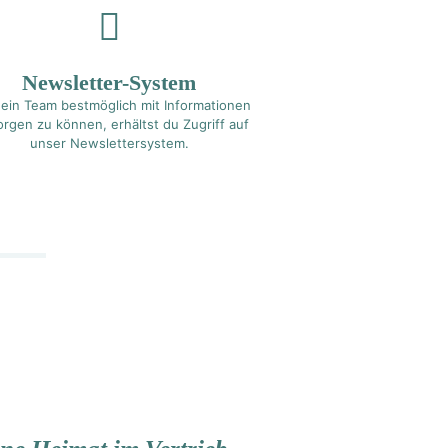
Newsletter-System
ein Team bestmöglich mit Informationen
orgen zu können, erhältst du Zugriff auf
unser Newslettersystem.