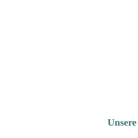
Unsere