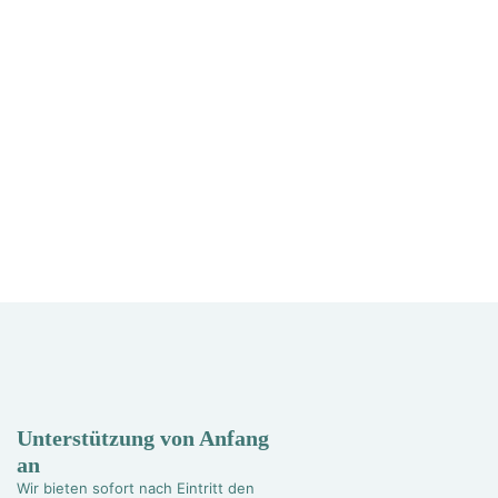
Unterstützung von Anfang
an
Wir bieten sofort nach Eintritt den