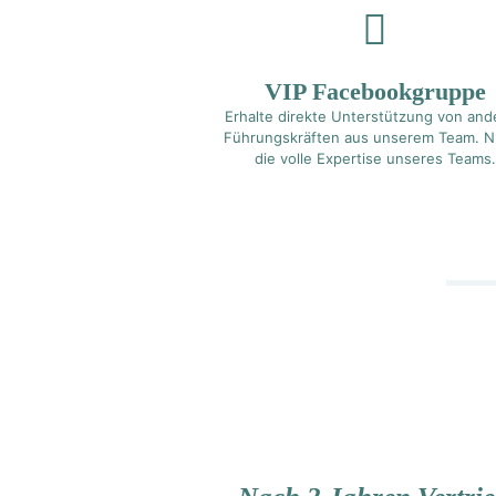
VIP Facebookgruppe
Erhalte direkte Unterstützung von and
Führungskräften aus unserem Team. N
die volle Expertise unseres Teams.