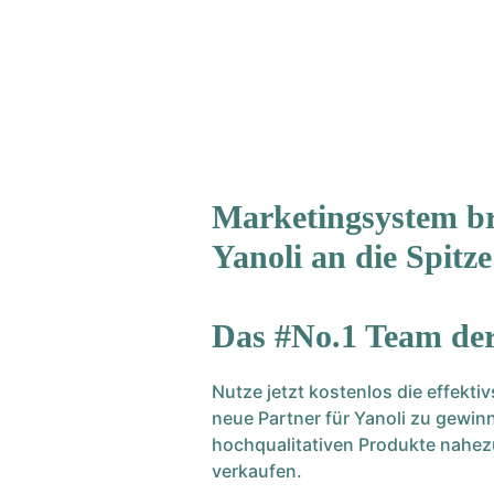
Marketingsystem br
Yanoli an die Spitze
Das #No.1 Team der
Nutze jetzt kostenlos die effektiv
neue Partner für Yanoli zu gewin
hochqualitativen Produkte nahezu
verkaufen.