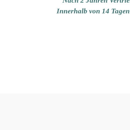
Nach 2 Jahren Vertrieb
Innerhalb von 14 Tagen