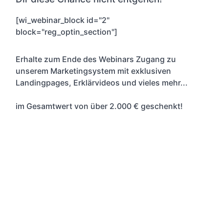
[wi_webinar_block id="2"
block="reg_optin_section"]
Erhalte zum Ende des Webinars Zugang zu
unserem Marketingsystem mit exklusiven
Landingpages, Erklärvideos und vieles mehr...
im Gesamtwert von über 2.000 € geschenkt!