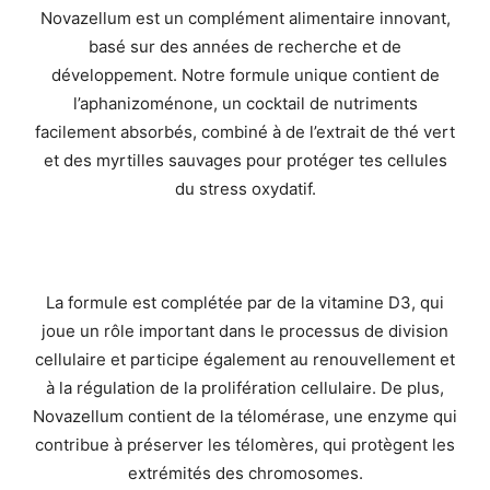
Novazellum est un complément alimentaire innovant,
basé sur des années de recherche et de
développement. Notre formule unique contient de
l’aphanizoménone, un cocktail de nutriments
facilement absorbés, combiné à de l’extrait de thé vert
et des myrtilles sauvages pour protéger tes cellules
du stress oxydatif.
La formule est complétée par de la vitamine D3, qui
joue un rôle important dans le processus de division
cellulaire et participe également au renouvellement et
à la régulation de la prolifération cellulaire. De plus,
Novazellum contient de la télomérase, une enzyme qui
contribue à préserver les télomères, qui protègent les
extrémités des chromosomes.