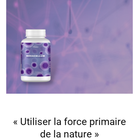
« Utiliser la force primaire
de la nature »