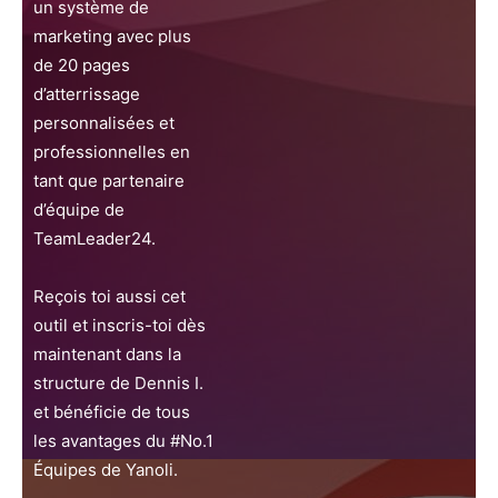
un système de
marketing avec plus
de 20 pages
d’atterrissage
personnalisées et
professionnelles en
tant que partenaire
d’équipe de
TeamLeader24.
Reçois toi aussi cet
outil et inscris-toi dès
maintenant dans la
structure de Dennis I.
et bénéficie de tous
les avantages du #No.1
Équipes de Yanoli.