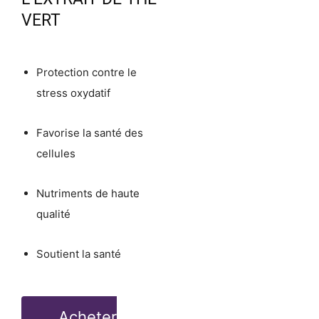
VERT
Protection contre le
stress oxydatif
Favorise la santé des
cellules
Nutriments de haute
qualité
Soutient la santé
Acheter