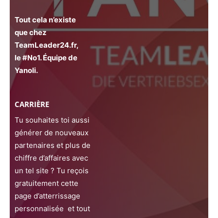
Tout cela n’existe
que chez
TeamLeader24.fr,
le #No1. Équipe de
Yanoli.
CARRIÈRE
Tu souhaites toi aussi
générer de nouveaux
partenaires et plus de
chiffre d’affaires avec
un tel site ? Tu reçois
gratuitement cette
page d’atterrissage
personnalisée et tout