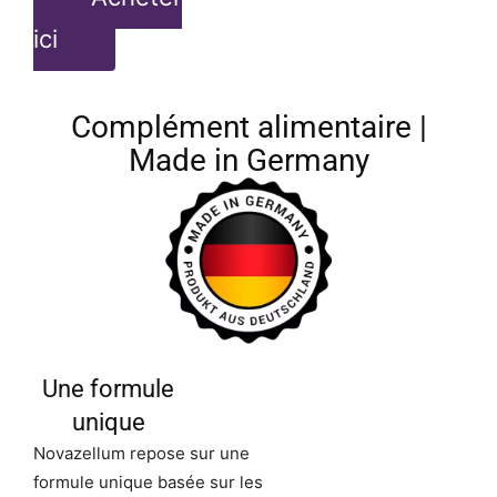
ici
Complément alimentaire |
Made in Germany
Une formule
unique
Novazellum repose sur une
formule unique basée sur les