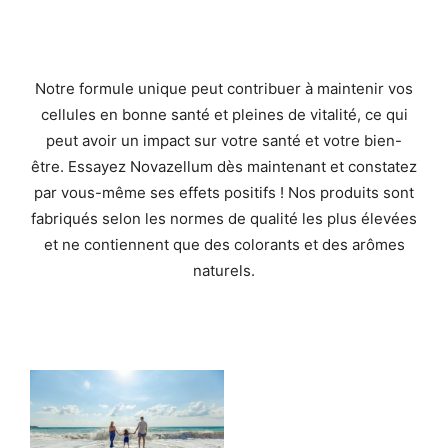
Notre formule unique peut contribuer à maintenir vos
cellules en bonne santé et pleines de vitalité, ce qui
peut avoir un impact sur votre santé et votre bien-
être. Essayez Novazellum dès maintenant et constatez
par vous-même ses effets positifs ! Nos produits sont
fabriqués selon les normes de qualité les plus élevées
et ne contiennent que des colorants et des arômes
naturels.