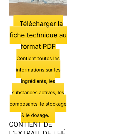
Télécharger la
fiche technique au
format PDF
Contient toutes les
informations sur les
ingrédients, les
substances actives, les
composants, le stockage
& le dosage.
CONTIENT DE
L’EXTRAIT DE THÉ