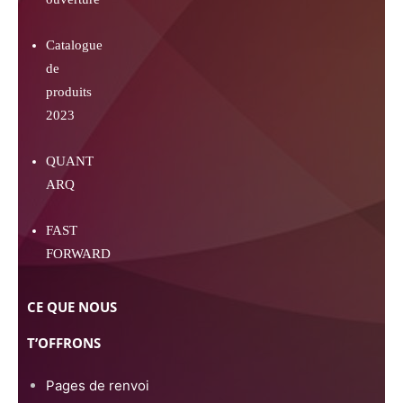
Catalogue
de
produits
2023
QUANT
ARQ
FAST
FORWARD
CE QUE NOUS
T’OFFRONS
Pages de renvoi