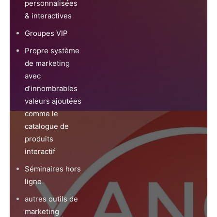
personnalisées
& interactives
Groupes VIP
Propre système
de marketing
avec
d’innombrables
valeurs ajoutées
comme le
catalogue de
produits
interactif
Séminaires hors
ligne
autres outils de
marketing